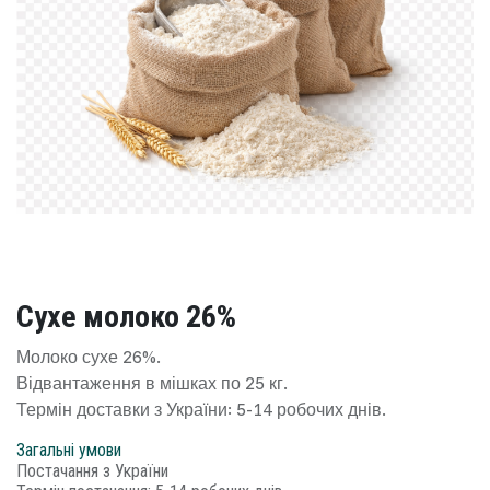
Сухе молоко 26%
Молоко сухе 26%.
Відвантаження в мішках по 25 кг.
Термін доставки з України: 5-14 робочих днів.
Загальні умови
Постачання з України