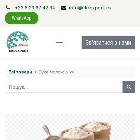
+33 6 29 67 42 34
info@ukrexport.eu
WhatsApp
Зв'язатися з нами
Всі товари
Сухе молоко 26%