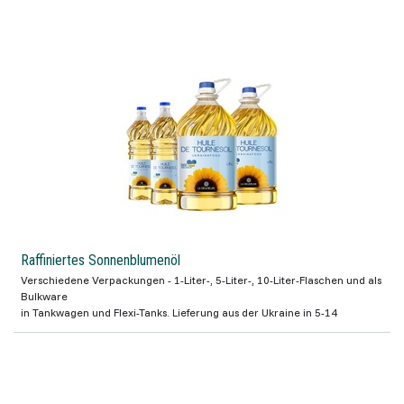
Raffiniertes Sonnenblumenöl
Verschiedene Verpackungen - 1-Liter-, 5-Liter-, 10-Liter-Flaschen und als
Bulkware
in Tankwagen und Flexi-Tanks. Lieferung aus der Ukraine in 5-14
Werktagen.