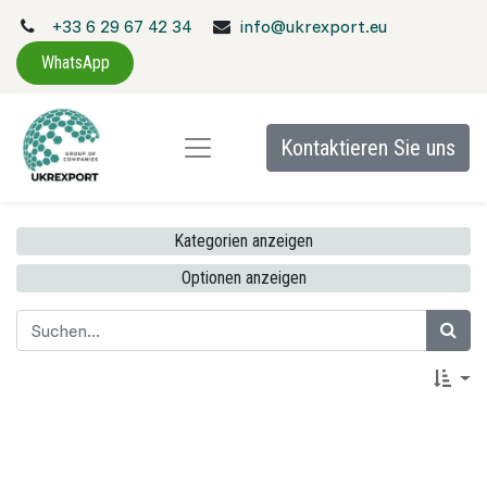
+33 6 29 67 42 34
info@ukrexport.eu
WhatsApp
Kontaktieren Sie uns
Kategorien anzeigen
Optionen anzeigen