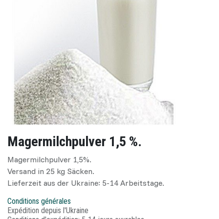
Magermilchpulver 1,5 %.
Magermilchpulver 1,5%.
Versand in 25 kg Säcken.
Lieferzeit aus der Ukraine: 5-14 Arbeitstage.
Conditions générales
Expédition depuis l'Ukraine